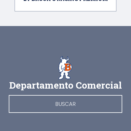
Departamento Comercial
BUSCAR