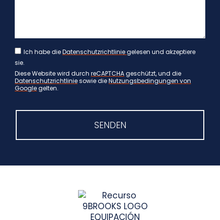
Ich habe die
Datenschutzrichtlinie
gelesen und akzeptiere
sie.
Diese Website wird durch
reCAPTCHA
geschützt, und die
Datenschutzrichtlinie
sowie die
Nutzungsbedingungen von
Google
gelten.
SENDEN