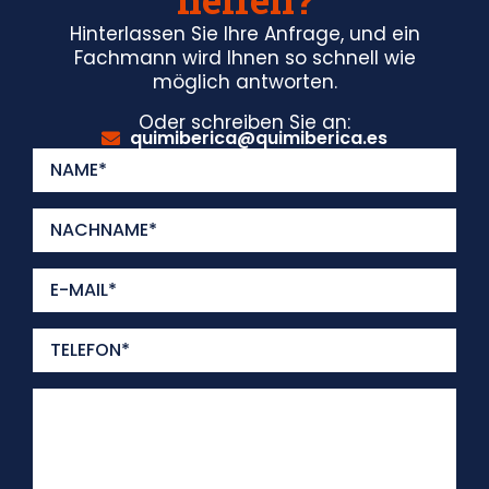
Hinterlassen Sie Ihre Anfrage, und ein
Fachmann wird Ihnen so schnell wie
möglich antworten.
Oder schreiben Sie an:
quimiberica@quimiberica.es