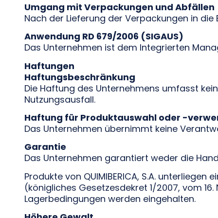
Umgang mit Verpackungen und Abfällen
Nach der Lieferung der Verpackungen in die 
Anwendung RD 679/2006 (SIGAUS)
Das Unternehmen ist dem Integrierten Mana
Haftungen
Haftungsbeschränkung
Die Haftung des Unternehmens umfasst kei
Nutzungsausfall.
Haftung für Produktauswahl oder -verw
Das Unternehmen übernimmt keine Verantwor
Garantie
Das Unternehmen garantiert weder die Hande
Produkte von QUIMIBERICA, S.A. unterliegen
(königliches Gesetzesdekret 1/2007, vom 16
Lagerbedingungen werden eingehalten.
Höhere Gewalt