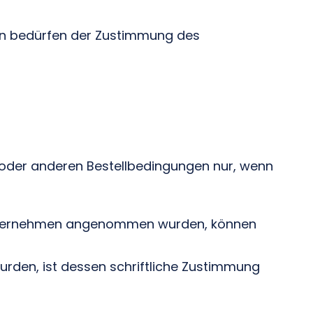
en bedürfen der Zustimmung des
oder anderen Bestellbedingungen nur, wenn
m Unternehmen angenommen wurden, können
urden, ist dessen schriftliche Zustimmung