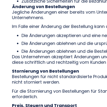
Zusätzliche Sicherheiten für die Bezahlu
Änderung von Bestellungen
Jegliche Änderungen einer bereits vom Unt
Unternehmens.
Im Falle einer Änderung der Bestellung kan
Die Änderungen akzeptieren und eine ne
Die Änderungen ablehnen und die ursprü
Die Änderungen ablehnen und die Bestel
Das Unternehmen akzeptiert Änderungen und
diese schriftlich und rechtzeitig vom Kunden
Stornierung von Bestellungen
Bestellungen für nicht standardisierte Pr
nicht storniert werden.
Für die Stornierung von Bestellungen für St
erforderlich.
Preis, Steuern und Transport