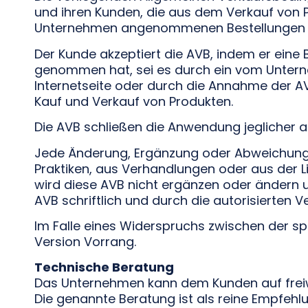
und ihren Kunden, die aus dem Verkauf von
Unternehmen angenommenen Bestellungen 
Der Kunde akzeptiert die AVB, indem er eine
genommen hat, sei es durch ein vom Unterne
Internetseite oder durch die Annahme der
Kauf und Verkauf von Produkten.
Die AVB schließen die Anwendung jeglicher 
Jede Änderung, Ergänzung oder Abweichung d
Praktiken, aus Verhandlungen oder aus der L
wird diese AVB nicht ergänzen oder ändern u
AVB schriftlich und durch die autorisierten V
Im Falle eines Widerspruchs zwischen der sp
Version Vorrang.
Technische Beratung
Das Unternehmen kann dem Kunden auf freiwi
Die genannte Beratung ist als reine Empfehlu