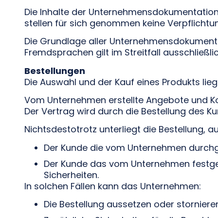
Die Inhalte der Unternehmensdokumentation 
stellen für sich genommen keine Verpflichtu
Die Grundlage aller Unternehmensdokumentat
Fremdsprachen gilt im Streitfall ausschließli
Bestellungen
Die Auswahl und der Kauf eines Produkts lie
Vom Unternehmen erstellte Angebote und Kos
Der Vertrag wird durch die Bestellung des
Nichtsdestotrotz unterliegt die Bestellung,
Der Kunde die vom Unternehmen durchge
Der Kunde das vom Unternehmen festgele
Sicherheiten.
In solchen Fällen kann das Unternehmen:
Die Bestellung aussetzen oder storniere