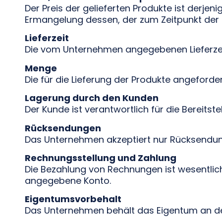
Der Preis der gelieferten Produkte ist derje
Ermangelung dessen, der zum Zeitpunkt der Be
Lieferzeit
Die vom Unternehmen angegebenen Lieferzeit
Menge
Die für die Lieferung der Produkte angeforde
Lagerung durch den Kunden
Der Kunde ist verantwortlich für die Bereits
Rücksendungen
Das Unternehmen akzeptiert nur Rücksendun
Rechnungsstellung und Zahlung
Die Bezahlung von Rechnungen ist wesentlic
angegebene Konto.
Eigentumsvorbehalt
Das Unternehmen behält das Eigentum an den 