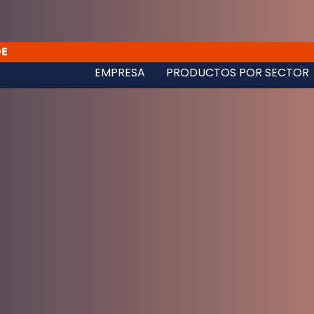
DE
EMPRESA
PRODUCTOS POR SECTOR