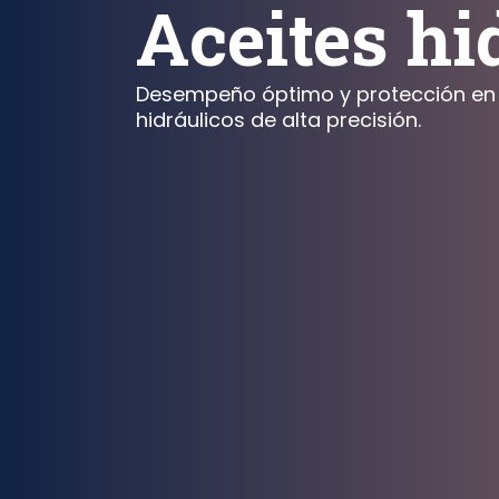
Aceites hi
Desempeño óptimo y protección en
hidráulicos de alta precisión.